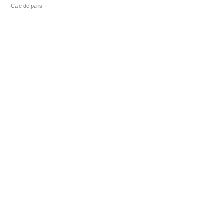
Cafe de paris