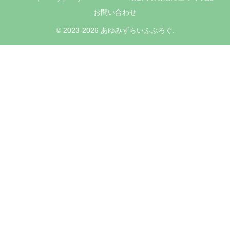
お問い合わせ
© 2023-2026 あゆみずらいふぶろぐ.