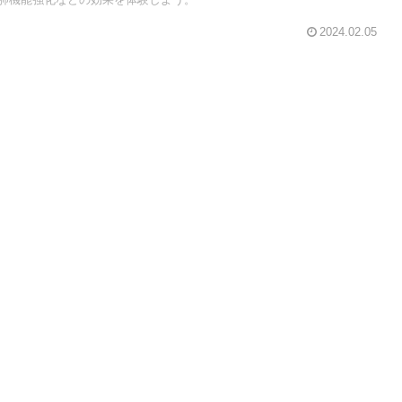
2024.02.05