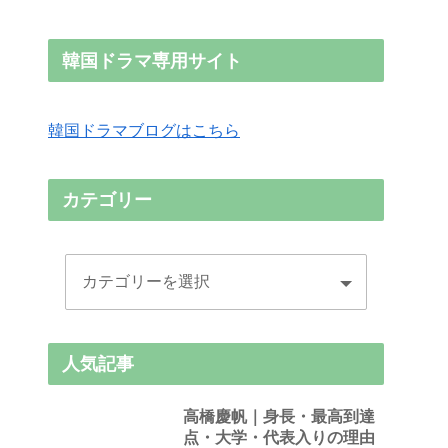
韓国ドラマ専用サイト
韓国ドラマブログはこちら
カテゴリー
人気記事
高橋慶帆｜身長・最高到達
点・大学・代表入りの理由