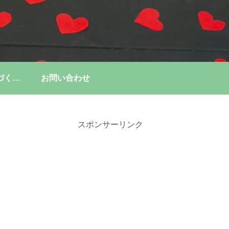
特定商取引法に基づく表記
お問い合わせ
スポンサーリンク