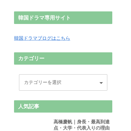
韓国ドラマ専用サイト
韓国ドラマブログはこちら
カテゴリー
人気記事
高橋慶帆｜身長・最高到達
点・大学・代表入りの理由