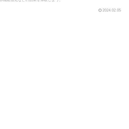
2024.02.05