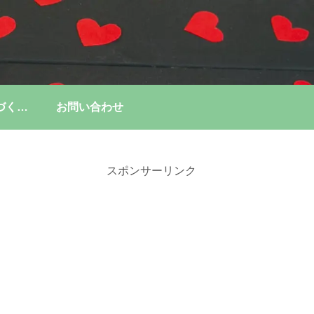
特定商取引法に基づく表記
お問い合わせ
スポンサーリンク