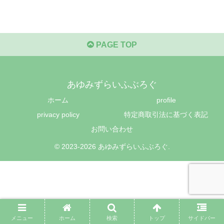
PAGE TOP
あゆみずらいふぶろぐ
ホーム
profile
privacy policy
特定商取引法に基づく表記
お問い合わせ
© 2023-2026 あゆみずらいふぶろぐ.
メニュー
ホーム
検索
トップ
サイドバー