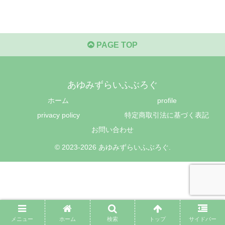
PAGE TOP
あゆみずらいふぶろぐ
ホーム
profile
privacy policy
特定商取引法に基づく表記
お問い合わせ
© 2023-2026 あゆみずらいふぶろぐ.
メニュー
ホーム
検索
トップ
サイドバー